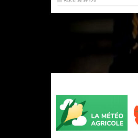
Actualités séniors