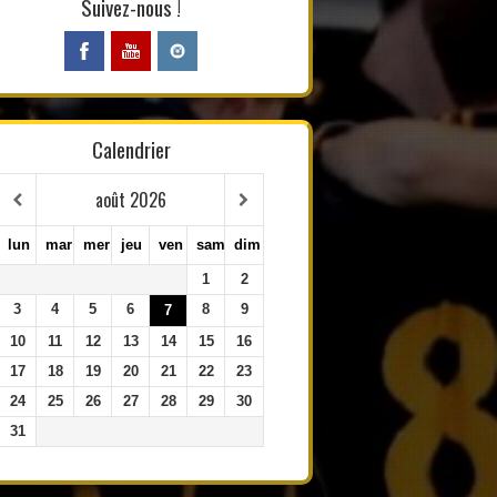
Suivez-nous !
Calendrier
août
2026
lun
mar
mer
jeu
ven
sam
dim
1
2
3
4
5
6
8
9
7
10
11
12
13
14
15
16
17
18
19
20
21
22
23
24
25
26
27
28
29
30
31