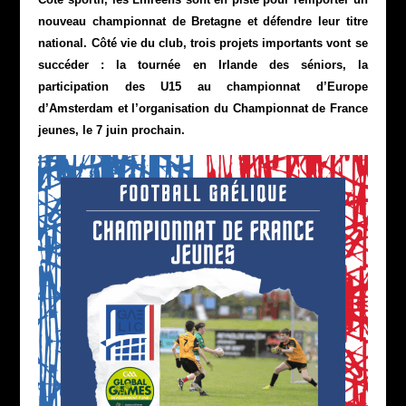
nouveau championnat de Bretagne et défendre leur titre
national. Côté vie du club, trois projets importants vont se
succéder : la tournée en Irlande des séniors, la
participation des U15 au championnat d’Europe
d’Amsterdam et l’organisation du Championnat de France
jeunes, le 7 juin prochain.