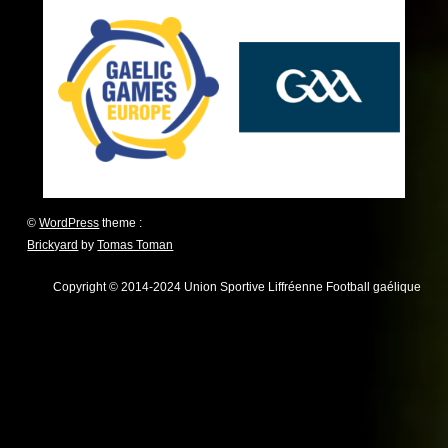
©
WordPress
theme :
Brickyard
by
Tomas Toman
Copyright © 2014-2024 Union Sportive Liffréenne Football gaélique