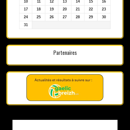
10
11
12
13
14
15
16
17
18
19
20
21
22
23
24
25
26
27
28
29
30
31
Partenaires