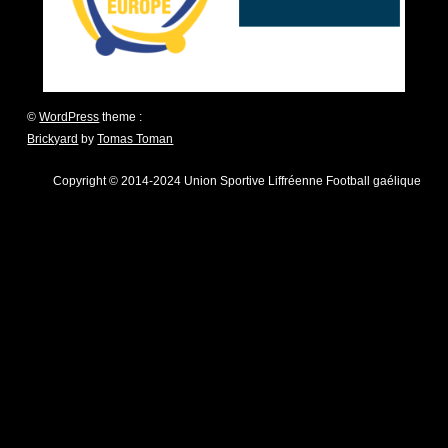
©
WordPress
theme :
Brickyard
by
Tomas Toman
Copyright © 2014-2024 Union Sportive Liffréenne Football gaélique