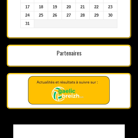
17
18
19
20
21
22
23
24
25
26
27
28
29
30
31
Partenaires