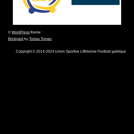
©
WordPress
theme :
Brickyard
by
Tomas Toman
Copyright © 2014-2024 Union Sportive Liffréenne Football gaélique