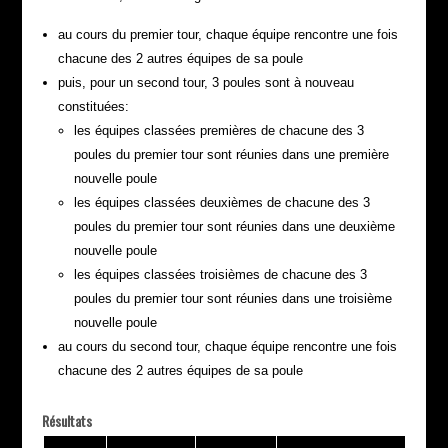
au cours du premier tour, chaque équipe rencontre une fois
chacune des 2 autres équipes de sa poule
puis, pour un second tour, 3 poules sont à nouveau
constituées:
les équipes classées premières de chacune des 3
poules du premier tour sont réunies dans une première
nouvelle poule
les équipes classées deuxièmes de chacune des 3
poules du premier tour sont réunies dans une deuxième
nouvelle poule
les équipes classées troisièmes de chacune des 3
poules du premier tour sont réunies dans une troisième
nouvelle poule
au cours du second tour, chaque équipe rencontre une fois
chacune des 2 autres équipes de sa poule
Résultats