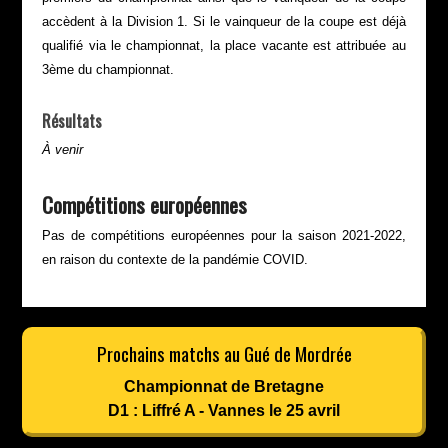
accèdent à la Division 1. Si le vainqueur de la coupe est déjà
qualifié via le championnat, la place vacante est attribuée au
3ème du championnat.
Résultats
À venir
Compétitions européennes
Pas de compétitions européennes pour la saison 2021-2022,
en raison du contexte de la pandémie COVID.
Prochains matchs au Gué de Mordrée
Championnat de Bretagne
D1 : Liffré A - Vannes le 25 avril