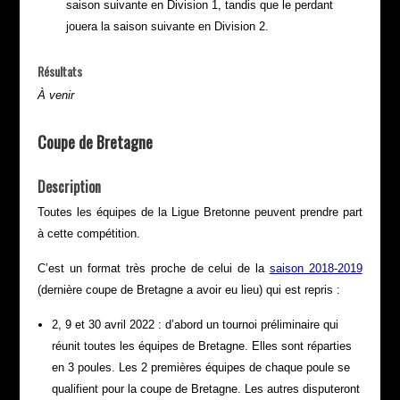
saison suivante en Division 1, tandis que le perdant
jouera la saison suivante en Division 2.
Résultats
À venir
Coupe de Bretagne
Description
Toutes les équipes de la Ligue Bretonne peuvent prendre part
à cette compétition.
C’est un format très proche de celui de la
saison 2018-2019
(dernière coupe de Bretagne a avoir eu lieu) qui est repris :
2, 9 et 30 avril 2022 : d’abord un tournoi préliminaire qui
réunit toutes les équipes de Bretagne. Elles sont réparties
en 3 poules. Les 2 premières équipes de chaque poule se
qualifient pour la coupe de Bretagne. Les autres disputeront