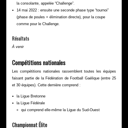
la consolante, appelée “Challenge”.
14 mai 2022 : ensuite une seconde phase type “tournoi”
(phase de poules + élimination directe), pour la coupe
comme pour le Challenge.
Résultats
À venir
Compétitions nationales
Les compétitions nationales rassemblent toutes les équipes
faisant partie de la Fédération de Football Gaélique (entre 25
et 30 équipes). Cette dernière comprend :
la Ligue Bretonne
la Ligue Fédérale
qui comprend elle-même la Ligue du Sud-Ouest
Championnat Élite