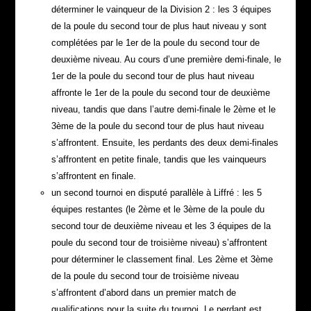
déterminer le vainqueur de la Division 2 : les 3 équipes
de la poule du second tour de plus haut niveau y sont
complétées par le 1er de la poule du second tour de
deuxième niveau. Au cours d’une première demi-finale, le
1er de la poule du second tour de plus haut niveau
affronte le 1er de la poule du second tour de deuxième
niveau, tandis que dans l’autre demi-finale le 2ème et le
3ème de la poule du second tour de plus haut niveau
s’affrontent. Ensuite, les perdants des deux demi-finales
s’affrontent en petite finale, tandis que les vainqueurs
s’affrontent en finale.
un second tournoi en disputé parallèle à Liffré : les 5
équipes restantes (le 2ème et le 3ème de la poule du
second tour de deuxième niveau et les 3 équipes de la
poule du second tour de troisième niveau) s’affrontent
pour déterminer le classement final. Les 2ème et 3ème
de la poule du second tour de troisième niveau
s’affrontent d’abord dans un premier match de
qualifications pour la suite du tournoi. Le perdant est