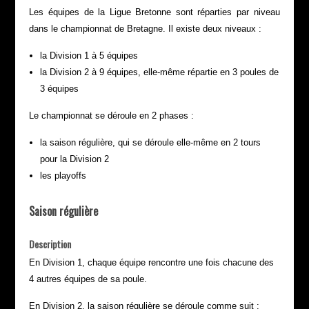
Les équipes de la Ligue Bretonne sont réparties par niveau
dans le championnat de Bretagne. Il existe deux niveaux :
la Division 1 à 5 équipes
la Division 2 à 9 équipes, elle-même répartie en 3 poules de
3 équipes
Le championnat se déroule en 2 phases :
la saison régulière, qui se déroule elle-même en 2 tours
pour la Division 2
les playoffs
Saison régulière
Description
En Division 1, chaque équipe rencontre une fois chacune des
4 autres équipes de sa poule.
En Division 2, la saison régulière se déroule comme suit :