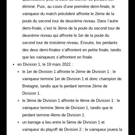
éliminé. Puis, au cours d’une première demi-finale, le
vainqueur du match précédent affronte le 2ème de la
poule du second tour de deuxième niveau. Dans l’autre
demi-finale, c’est le 3ème de la poule du second tour de
deuxième niveau qui affronte le 1er de la poule du
second tour de troisième niveau. Ensuite, les perdants
des deux demi-finales s’affrontent en petite finale, tandis
que les vainqueurs s’affrontent en finale.
en Division 1, le 19 mars 2022 :
le 1er de Division 1 affronte le 2ème de Division 1 : le
vainqueur termine 1er de Division 1 et donc champion de
Bretagne, tandis que le perdant termine 2ème de
Division 1.
le 3ème de Division 1 affronte le 4ème de Division 1 : le
vainqueur termine 3ème de Division 1, tandis que le
perdant termine 4ème de Division 1.
un barrage a lieu entre le 5ème de Division 1 et
vainqueur du playoff de Division 2 : le vainqueur jouera la