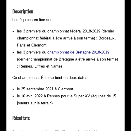
Description
Les équipes en lice sont :
les 3 premiers du championnat fédéral 2018-2019 (dernier
championnat fédéral à être arrivé à son terme) : Bordeaux,
Paris et Clermont
les 3 premiers du
championnat de Bretagne 2018-2019
(dernier championnat de Bretagne à être arrivé à son terme)
: Rennes, Liffrés et Nantes
Ce championnat Élite se tient en deux dates :
le 25 septembre 2021 à Clermont
le 16 avril 2022 à Rennes pour le Super XV (équipes de 15
joueurs sur le terrain)
Résultats