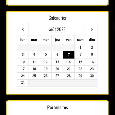
Calendrier
août
2026
lun
mar
mer
jeu
ven
sam
dim
1
2
3
4
5
6
8
9
7
10
11
12
13
14
15
16
17
18
19
20
21
22
23
24
25
26
27
28
29
30
31
Partenaires