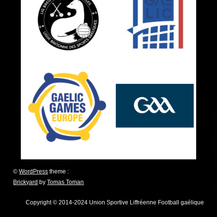
©
WordPress
theme :
Brickyard
by
Tomas Toman
Copyright © 2014-2024 Union Sportive Liffréenne Football gaélique