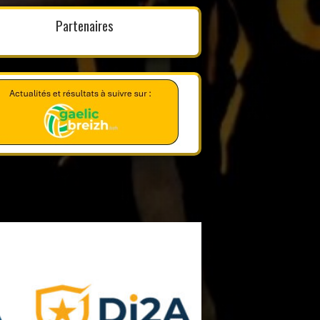
Partenaires