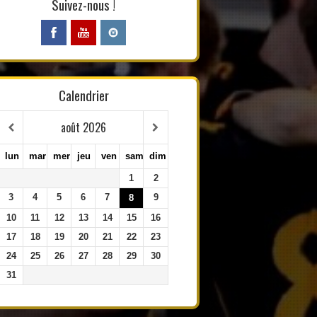
Suivez-nous !
Calendrier
août
2026
lun
mar
mer
jeu
ven
sam
dim
1
2
3
4
5
6
7
9
8
10
11
12
13
14
15
16
17
18
19
20
21
22
23
24
25
26
27
28
29
30
31