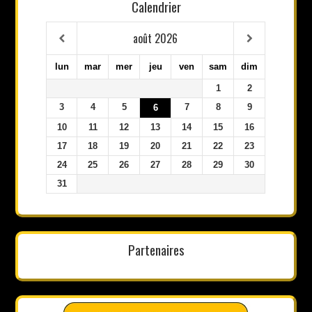
Calendrier
août
2026
lun
mar
mer
jeu
ven
sam
dim
1
2
3
4
5
7
8
9
6
10
11
12
13
14
15
16
17
18
19
20
21
22
23
24
25
26
27
28
29
30
31
Partenaires