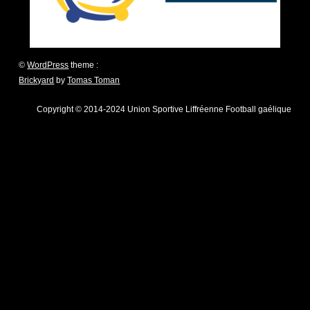
©
WordPress
theme :
Brickyard
by
Tomas Toman
Copyright © 2014-2024 Union Sportive Liffréenne Football gaélique