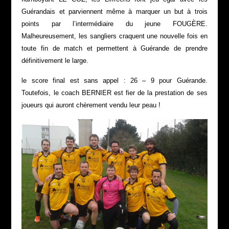
Guérandais et parviennent même à marquer un but à trois
points par l’intermédiaire du jeune FOUGÈRE.
Malheureusement, les sangliers craquent une nouvelle fois en
toute fin de match et permettent à Guérande de prendre
définitivement le large.
le score final est sans appel : 26 – 9 pour Guérande.
Toutefois, le coach BERNIER est fier de la prestation de ses
joueurs qui auront chèrement vendu leur peau !