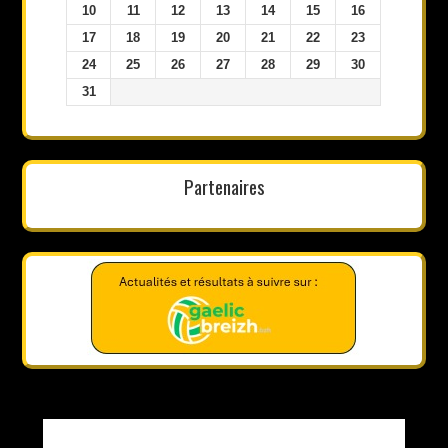
10
11
12
13
14
15
16
17
18
19
20
21
22
23
24
25
26
27
28
29
30
31
Partenaires