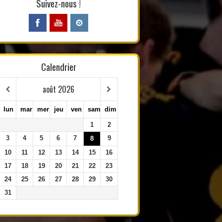
Suivez-nous !
Calendrier
août
2026
lun
mar
mer
jeu
ven
sam
dim
1
2
3
4
5
6
7
9
8
10
11
12
13
14
15
16
17
18
19
20
21
22
23
24
25
26
27
28
29
30
31