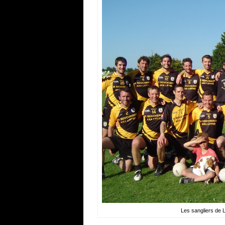
Les sangliers de 