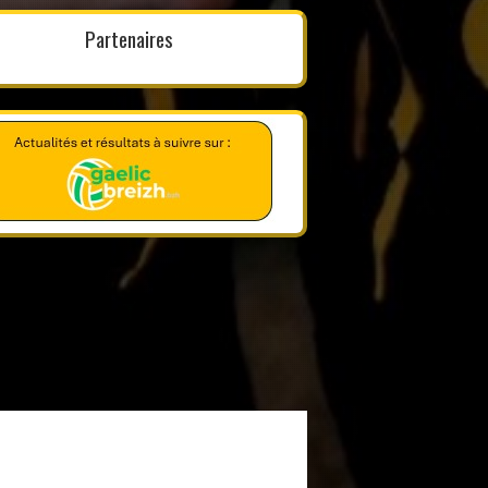
Partenaires