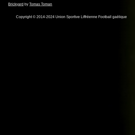
Brickyard
by
Tomas Toman
Copyright © 2014-2024 Union Sportive Liffréenne Football gaélique