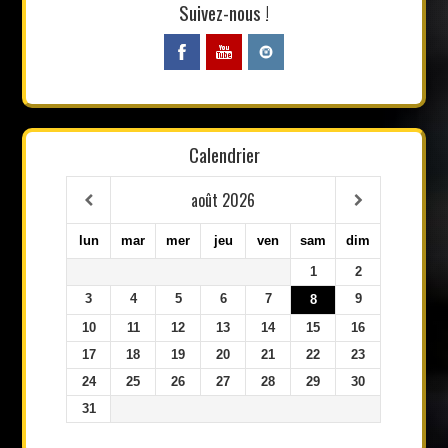
Suivez-nous !
Calendrier
août
2026
lun
mar
mer
jeu
ven
sam
dim
1
2
3
4
5
6
7
9
8
10
11
12
13
14
15
16
17
18
19
20
21
22
23
24
25
26
27
28
29
30
31