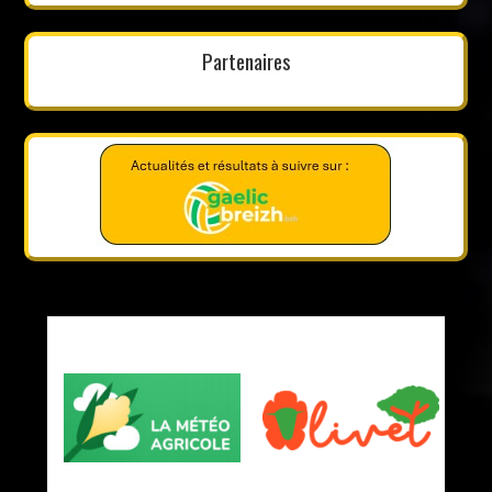
Partenaires