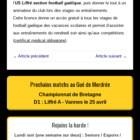
l’
US Liffré section football gaélique
, puis donner le tout à un
animateur du club lors des stages ou entraînements.
Cette licence donne un accès gratuit à tous les stages de
football gaélique des vacances scolaires et permet d’assister
aux entraînements du vendredi soir ainsi qu’aux compétitions
(
certificat médical obligatoire
).
← Article précédent
Article suivant →
Prochains matchs au Gué de Mordrée
Championnat de Bretagne
D1 : Liffré A - Vannes le 25 avril
Rejoins la harde !
Lundi soir (une semaine sur deux) : Seniors / Espoirs /