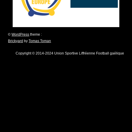
©
WordPress
theme :
Brickyard
by
Tomas Toman
Copyright © 2014-2024 Union Sportive Liffréenne Football gaélique