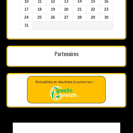
10
11
12
13
14
15
16
17
18
19
20
21
22
23
24
25
26
27
28
29
30
31
Partenaires