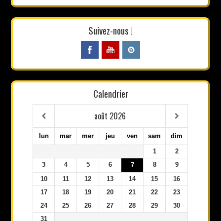
Suivez-nous !
Calendrier
août
2026
lun
mar
mer
jeu
ven
sam
dim
1
2
3
4
5
6
8
9
7
10
11
12
13
14
15
16
17
18
19
20
21
22
23
24
25
26
27
28
29
30
31