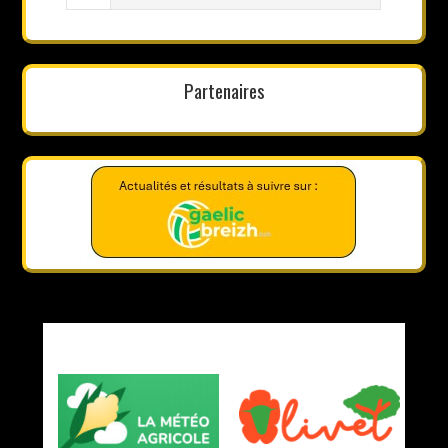
Partenaires