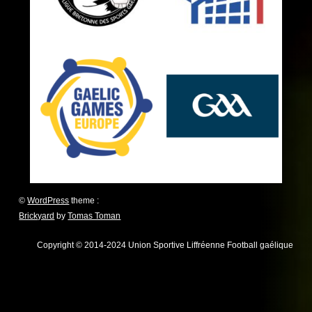
©
WordPress
theme :
Brickyard
by
Tomas Toman
Copyright © 2014-2024 Union Sportive Liffréenne Football gaélique