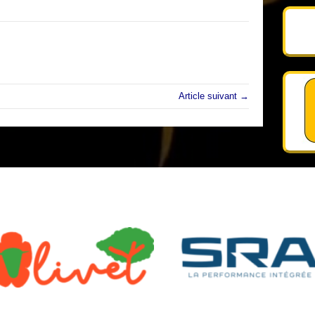
Article suivant →