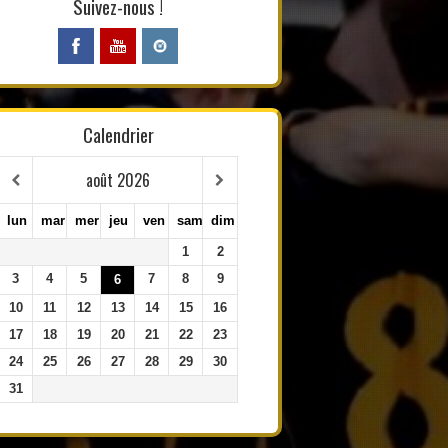
Suivez-nous !
Calendrier
août
2026
lun
mar
mer
jeu
ven
sam
dim
1
2
3
4
5
7
8
9
6
10
11
12
13
14
15
16
17
18
19
20
21
22
23
24
25
26
27
28
29
30
31