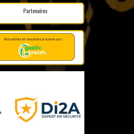
Partenaires