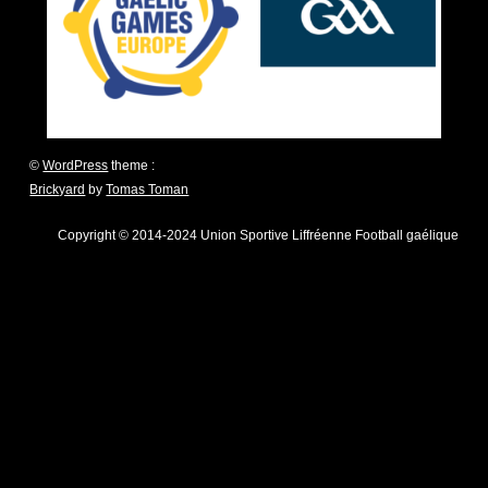
©
WordPress
theme :
Brickyard
by
Tomas Toman
Copyright © 2014-2024 Union Sportive Liffréenne Football gaélique