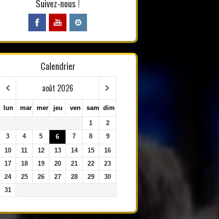
Suivez-nous !
Calendrier
août
2026
lun
mar
mer
jeu
ven
sam
dim
1
2
3
4
5
7
8
9
6
10
11
12
13
14
15
16
17
18
19
20
21
22
23
24
25
26
27
28
29
30
31