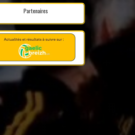
Partenaires