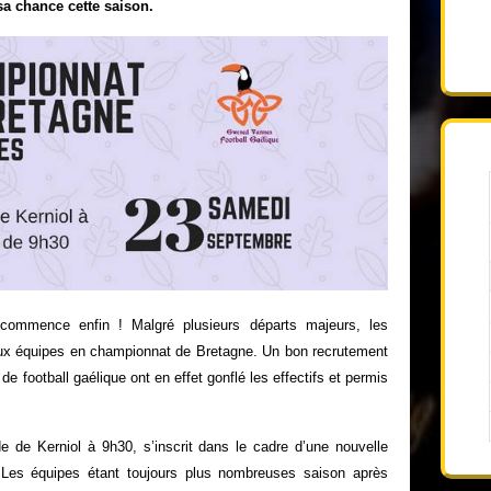
sa chance cette saison.
 commence enfin ! Malgré plusieurs départs majeurs, les
eux équipes en championnat de Bretagne. Un bon recrutement
 de football gaélique ont en effet gonflé les effectifs et permis
e de Kerniol à 9h30, s’inscrit dans le cadre d’une nouvelle
 Les équipes étant toujours plus nombreuses saison après