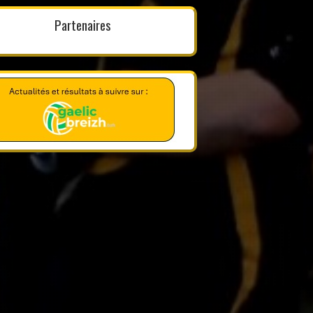
Partenaires