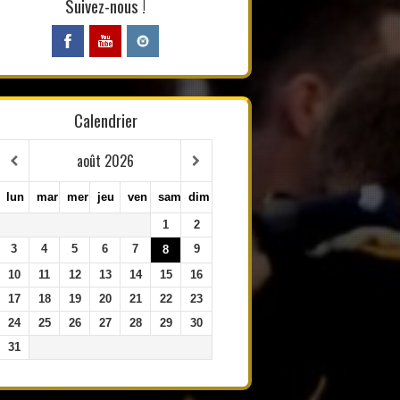
Suivez-nous !
Calendrier
août
2026
lun
mar
mer
jeu
ven
sam
dim
1
2
3
4
5
6
7
9
8
10
11
12
13
14
15
16
17
18
19
20
21
22
23
24
25
26
27
28
29
30
31