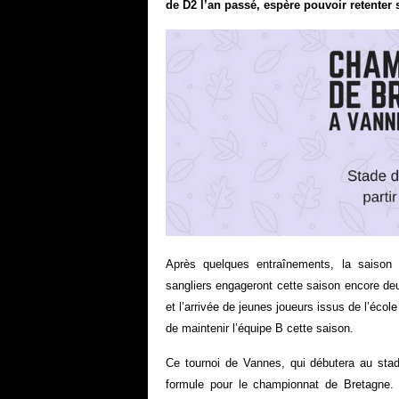
de D2 l’an passé, espère pouvoir retenter 
Après quelques entraînements, la saison
sangliers engageront cette saison encore d
et l’arrivée de jeunes joueurs issus de l’école
de maintenir l’équipe B cette saison.
Ce tournoi de Vannes, qui débutera au stad
formule pour le championnat de Bretagne.