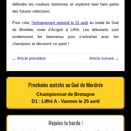
défendre les couleurs bretonnes et espèrent bien faire partie
des futures sélections.
Pour cela,
l’entrainement reprend le 21 août
au stade du Gué
de Mordrée, route d’Acigné à Liffré. Les débutants sont
évidemment les bienvenus pour s’entraîner avec les
champions et découvrir ce sport !
← Article précédent
Article suivant →
Prochains matchs au Gué de Mordrée
Championnat de Bretagne
D1 : Liffré A - Vannes le 25 avril
Rejoins la harde !