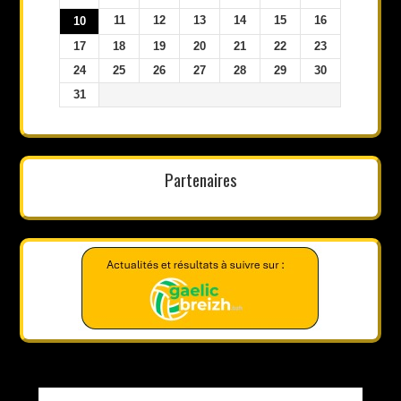
11
12
13
14
15
16
10
17
18
19
20
21
22
23
24
25
26
27
28
29
30
31
Partenaires