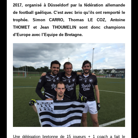
2017, organisé à Düsseldorf par la fédération allemande
de football gaélique. C’est avec brio qu’ils ont remporté le
trophée. Simon CARRO, Thomas LE COZ, Antoine
THOMET et Jean THOUMELIN sont donc champions
d’Europe avec l’Equipe de Bretagne.
Une délégation bretonne de 15 joueurs + 1 coach a fait le