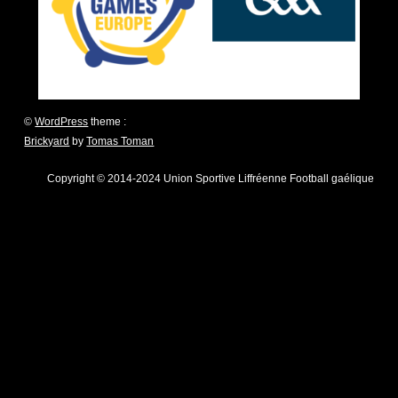
©
WordPress
theme :
Brickyard
by
Tomas Toman
Copyright © 2014-2024 Union Sportive Liffréenne Football gaélique