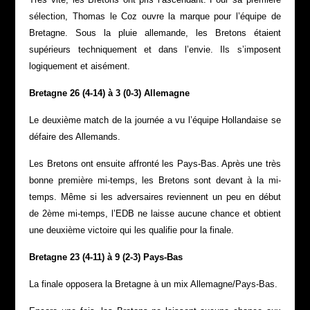
sélection, Thomas le Coz ouvre la marque pour l’équipe de
Bretagne. Sous la pluie allemande, les Bretons étaient
supérieurs techniquement et dans l’envie. Ils s’imposent
logiquement et aisément.
Bretagne 26 (4-14) à 3 (0-3) Allemagne
Le deuxième match de la journée a vu l’équipe Hollandaise se
défaire des Allemands.
Les Bretons ont ensuite affronté les Pays-Bas. Après une très
bonne première mi-temps, les Bretons sont devant à la mi-
temps. Même si les adversaires reviennent un peu en début
de 2ème mi-temps, l’EDB ne laisse aucune chance et obtient
une deuxième victoire qui les qualifie pour la finale.
Bretagne 23 (4-11) à 9 (2-3) Pays-Bas
La finale opposera la Bretagne à un mix Allemagne/Pays-Bas.