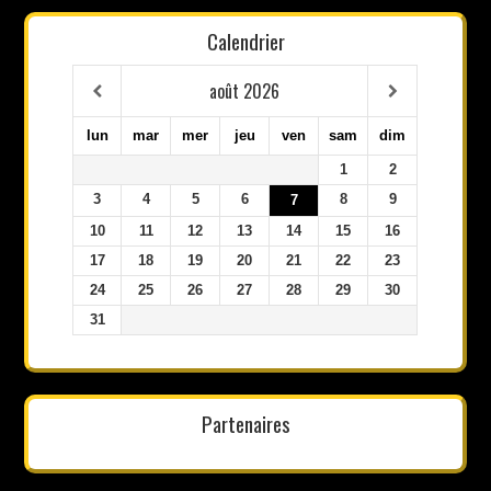
Calendrier
août
2026
lun
mar
mer
jeu
ven
sam
dim
1
2
3
4
5
6
8
9
7
10
11
12
13
14
15
16
17
18
19
20
21
22
23
24
25
26
27
28
29
30
31
Partenaires