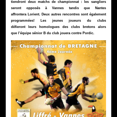
tiendront deux matchs de championnat : les sangliers
seront opposés à Vannes tandis que Nantes
affrontera Lorient. Deux autres rencontres sont également
programmées! Les jeunes joueurs du clubs
défieront leurs homologues des clubs bretons alors
que l’équipe sénior B du club jouera contre Pordic.