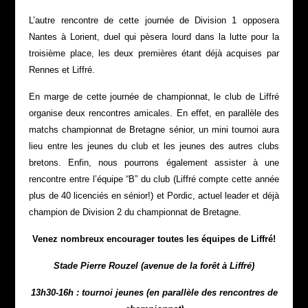
L’autre rencontre de cette journée de Division 1 opposera
Nantes à Lorient, duel qui pèsera lourd dans la lutte pour la
troisième place, les deux premières étant déjà acquises par
Rennes et Liffré.
En marge de cette journée de championnat, le club de Liffré
organise deux rencontres amicales. En effet, en parallèle des
matchs championnat de Bretagne sénior, un mini tournoi aura
lieu entre les jeunes du club et les jeunes des autres clubs
bretons. Enfin, nous pourrons également assister à une
rencontre entre l’équipe “B” du club (Liffré compte cette année
plus de 40 licenciés en sénior!) et Pordic, actuel leader et déjà
champion de Division 2 du championnat de Bretagne.
Venez nombreux encourager toutes les équipes de Liffré!
Stade Pierre Rouzel (avenue de la forêt à Liffré)
13h30-16h : tournoi jeunes (en parallèle des rencontres de