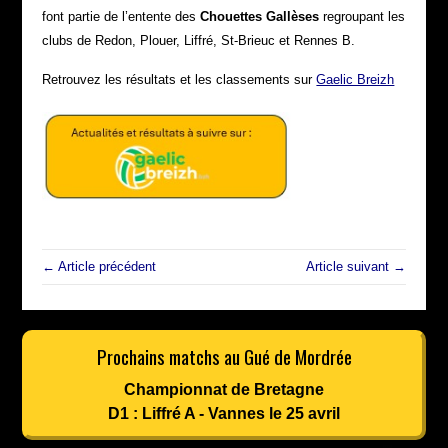
font partie de l’entente des
Chouettes Gallèses
regroupant les
clubs de Redon, Plouer, Liffré, St-Brieuc et Rennes B.
Retrouvez les résultats et les classements sur
Gaelic Breizh
← Article précédent
Article suivant →
Prochains matchs au Gué de Mordrée
Championnat de Bretagne
D1 : Liffré A - Vannes le 25 avril