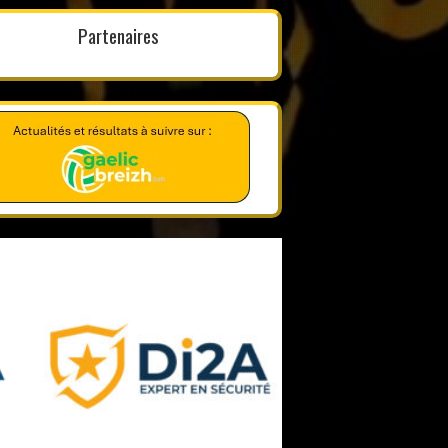
Partenaires