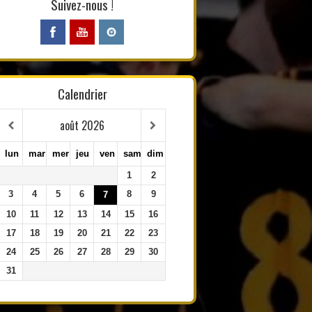
Suivez-nous !
Calendrier
août
2026
lun
mar
mer
jeu
ven
sam
dim
1
2
3
4
5
6
8
9
7
10
11
12
13
14
15
16
17
18
19
20
21
22
23
24
25
26
27
28
29
30
31