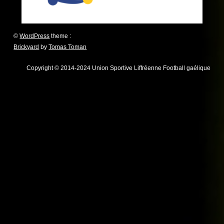
©
WordPress
theme :
Brickyard
by
Tomas Toman
Copyright © 2014-2024 Union Sportive Liffréenne Football gaélique